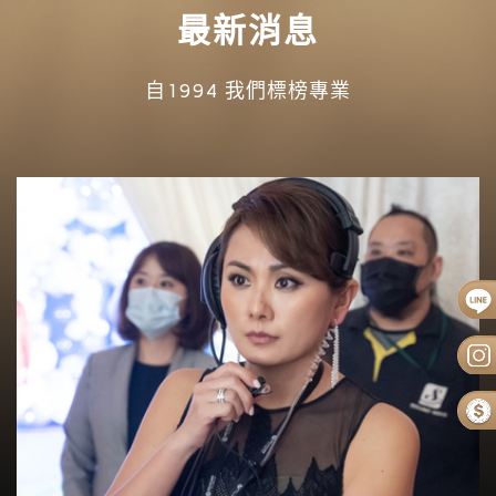
最新消息
自1994 我們標榜專業