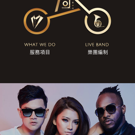
服務項目
樂團編制