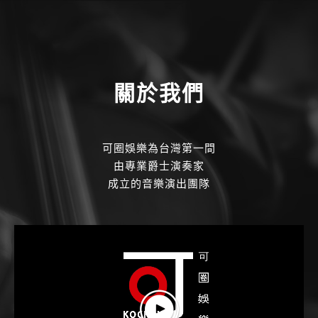
關於我們
可圈娛樂為台灣第一間
由專業爵士演奏家
成立的音樂演出團隊