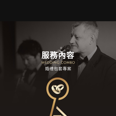
服務內容
婚禮包套專案