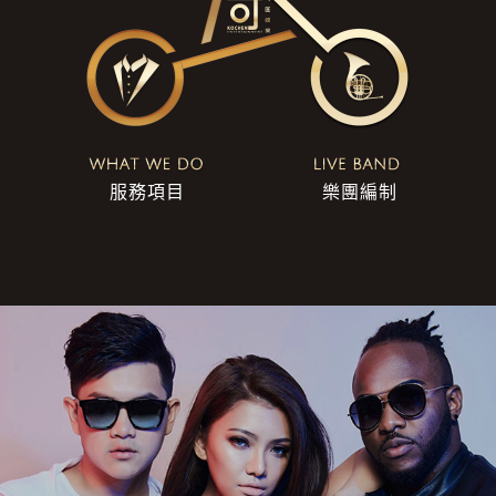
服務項目
樂團編制