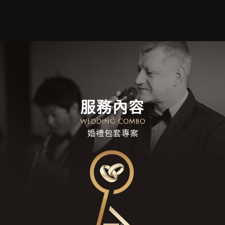
服務內容
婚禮包套專案