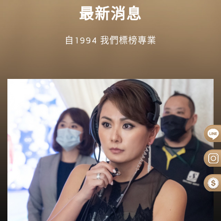
最新消息
自1994 我們標榜專業