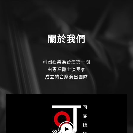
關於我們
可圈娛樂為台灣第一間
由專業爵士演奏家
成立的音樂演出團隊