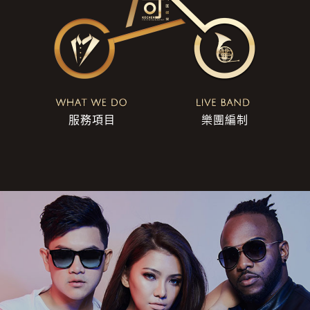
服務項目
樂團編制