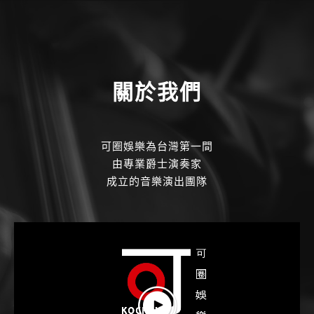
關於我們
可圈娛樂為台灣第一間
由專業爵士演奏家
成立的音樂演出團隊