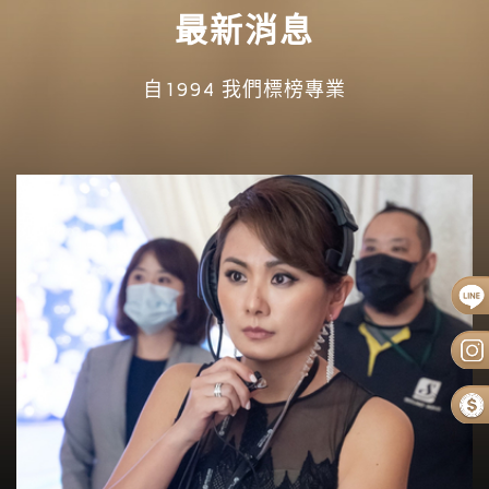
最新消息
自1994 我們標榜專業