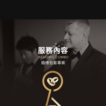
服務內容
婚禮包套專案