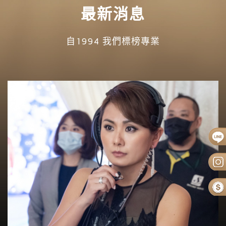
最新消息
自1994 我們標榜專業