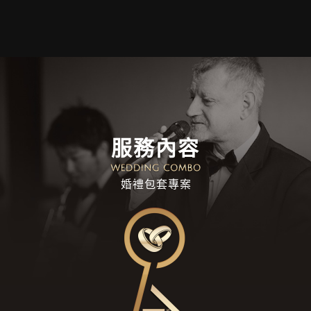
服務內容
婚禮包套專案