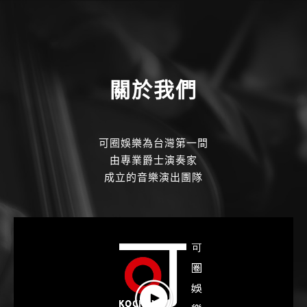
關於我們
可圈娛樂為台灣第一間
由專業爵士演奏家
成立的音樂演出團隊