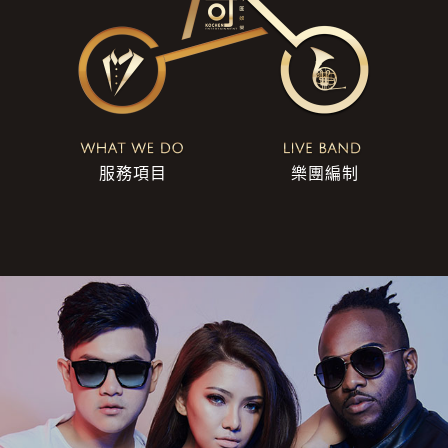
服務項目
樂團編制