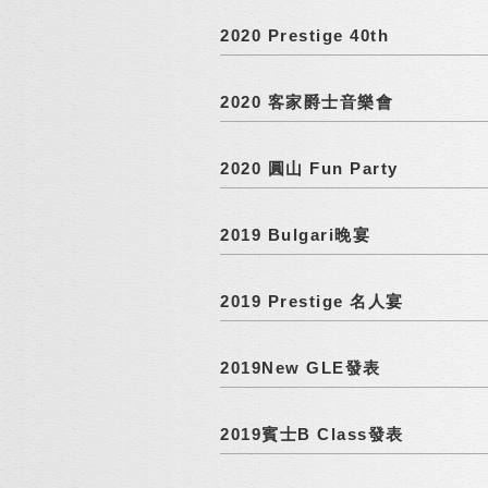
2020 Prestige 40th
2020 客家爵士音樂會
2020 圓山 Fun Party
2019 Bulgari晚宴
2019 Prestige 名人宴
2019New GLE發表
2019賓士B Class發表