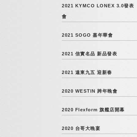
2021 KYMCO LONEX 3.0發表
會
2021 SOGO 嘉年華會
2021 信實名品 新品發表
2021 遠東九五 迎新春
2020 WESTIN 跨年晚會
2020 Flexform 旗艦店開幕
2020 台哥大晚宴