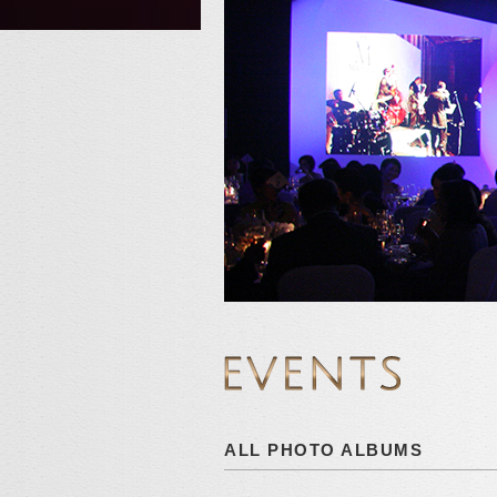
ALL PHOTO ALBUMS