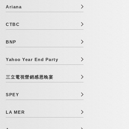
Ariana
CTBC
BNP
Yahoo Year End Party
三立電視營銷感恩晚宴
SPEY
LA MER