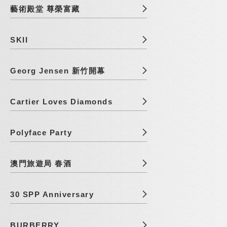
藝術殿堂 尊榮富藏
SKII
Georg Jensen 新竹開幕
Cartier Loves Diamonds
Polyface Party
澳門旅遊局 春酒
30 SPP Anniversary
BURBERRY