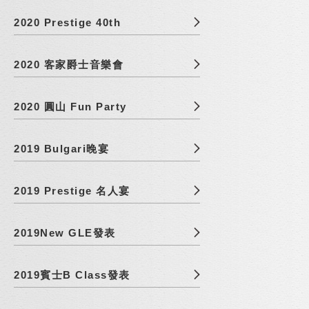
2020 Prestige 40th
2020 客家爵士音樂會
2020 圓山 Fun Party
2019 Bulgari晚宴
2019 Prestige 名人宴
2019New GLE發表
2019賓士B Class發表