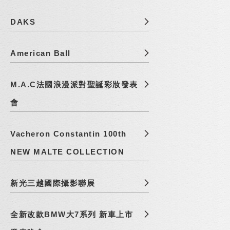
DAKS
American Ball
M.A.C法國浪漫派對聖誕彩妝發表
會
Vacheron Constantin 100th
NEW MALTE COLLECTION
新光三越國際攝影聯展
全新改款BMW大7系列 新車上市