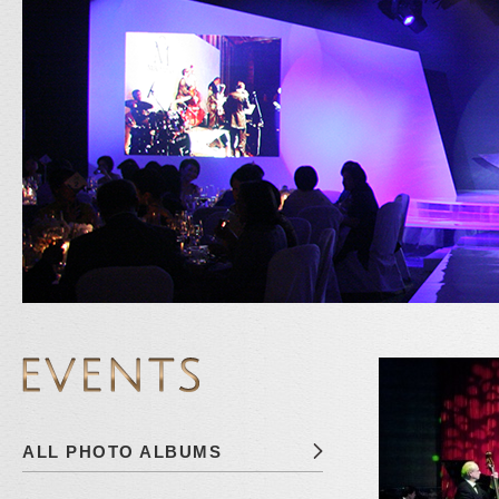
ALL PHOTO ALBUMS