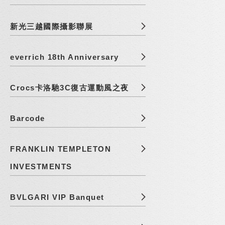
新光三越國際攝影聯展
everrich 18th Anniversary
Crocs卡洛馳3C復古運動風之夜
Barcode
FRANKLIN TEMPLETON
INVESTMENTS
BVLGARI VIP Banquet