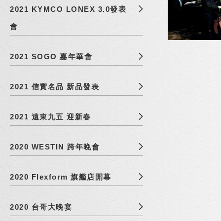
2021 KYMCO LONEX 3.0發表
會
2021 SOGO 嘉年華會
2021 信實名品 新品發表
2021 遠東九五 迎新春
2020 WESTIN 跨年晚會
2020 Flexform 旗艦店開幕
2020 台哥大晚宴