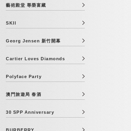
藝術殿堂 尊榮富藏
SKII
Georg Jensen 新竹開幕
Cartier Loves Diamonds
Polyface Party
澳門旅遊局 春酒
30 SPP Anniversary
BURBERRY