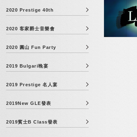
2020 Prestige 40th
2020 客家爵士音樂會
2020 圓山 Fun Party
2019 Bulgari晚宴
2019 Prestige 名人宴
2019New GLE發表
2019賓士B Class發表