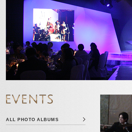
ALL PHOTO ALBUMS