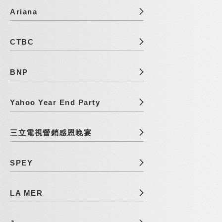
Ariana
CTBC
BNP
Yahoo Year End Party
三立電視營銷感恩晚宴
SPEY
LA MER