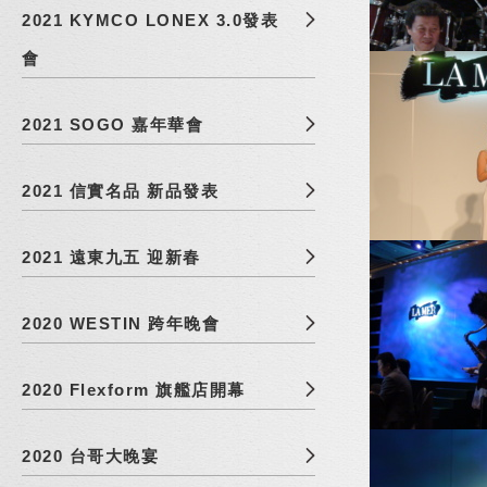
2021 KYMCO LONEX 3.0發表
會
2021 SOGO 嘉年華會
2021 信實名品 新品發表
2021 遠東九五 迎新春
2020 WESTIN 跨年晚會
2020 Flexform 旗艦店開幕
2020 台哥大晚宴