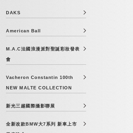
DAKS
American Ball
M.A.C法國浪漫派對聖誕彩妝發表
會
Vacheron Constantin 100th
NEW MALTE COLLECTION
新光三越國際攝影聯展
全新改款BMW大7系列 新車上市