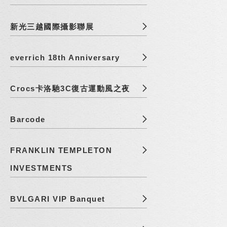
新光三越國際攝影聯展
everrich 18th Anniversary
Crocs卡洛馳3C復古運動風之夜
Barcode
FRANKLIN TEMPLETON
INVESTMENTS
BVLGARI VIP Banquet