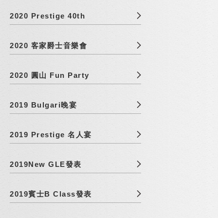
2020 Prestige 40th
2020 客家爵士音樂會
2020 圓山 Fun Party
2019 Bulgari晚宴
2019 Prestige 名人宴
2019New GLE發表
2019賓士B Class發表