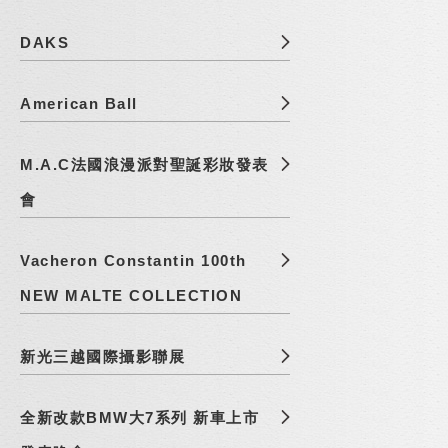
DAKS
American Ball
M.A.C法國浪漫派對聖誕彩妝發表
會
Vacheron Constantin 100th
NEW MALTE COLLECTION
新光三越國際攝影聯展
全新改款BMW大7系列 新車上市