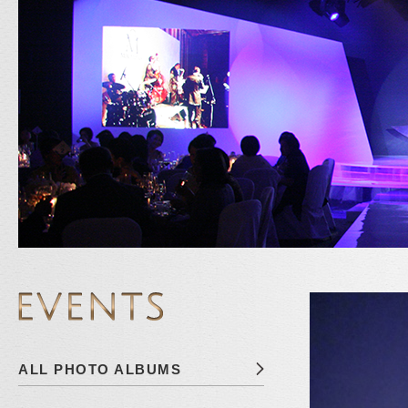
ALL PHOTO ALBUMS