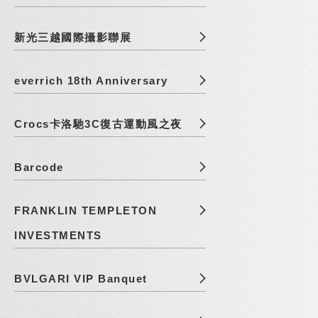
新光三越國際攝影聯展
everrich 18th Anniversary
Crocs卡洛馳3C復古運動風之夜
Barcode
FRANKLIN TEMPLETON
INVESTMENTS
BVLGARI VIP Banquet