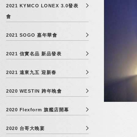
2021 KYMCO LONEX 3.0發表
會
2021 SOGO 嘉年華會
2021 信實名品 新品發表
2021 遠東九五 迎新春
2020 WESTIN 跨年晚會
2020 Flexform 旗艦店開幕
2020 台哥大晚宴