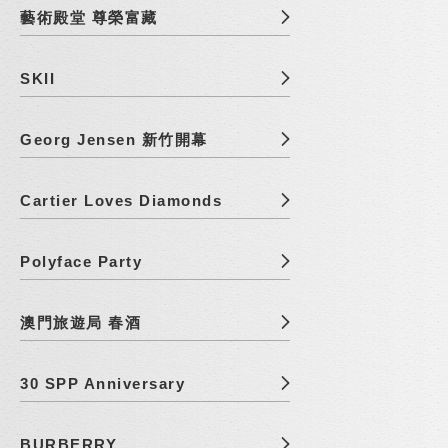
藝術殿堂 尊榮富藏
SKII
Georg Jensen 新竹開幕
Cartier Loves Diamonds
Polyface Party
澳門旅遊局 春酒
30 SPP Anniversary
BURBERRY