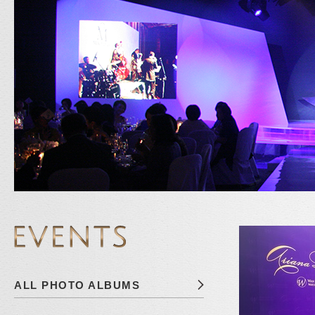
ALL PHOTO ALBUMS