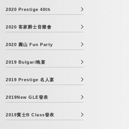
2020 Prestige 40th
2020 客家爵士音樂會
2020 圓山 Fun Party
2019 Bulgari晚宴
2019 Prestige 名人宴
2019New GLE發表
2019賓士B Class發表