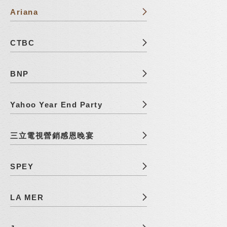
Ariana
CTBC
BNP
Yahoo Year End Party
三立電視營銷感恩晚宴
SPEY
LA MER