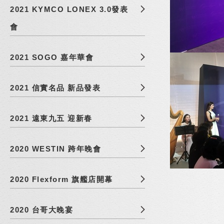
2021 KYMCO LONEX 3.0發表
會
2021 SOGO 嘉年華會
2021 信實名品 新品發表
2021 遠東九五 迎新春
2020 WESTIN 跨年晚會
2020 Flexform 旗艦店開幕
2020 台哥大晚宴