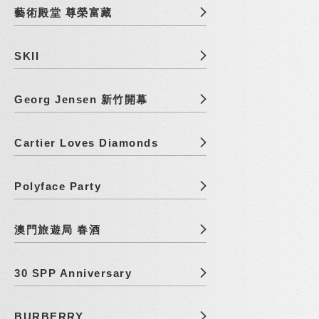
藝術殿堂 尊榮富藏
SKII
Georg Jensen 新竹開幕
Cartier Loves Diamonds
Polyface Party
澳門旅遊局 春酒
30 SPP Anniversary
BURBERRY