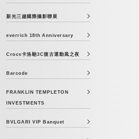
新光三越國際攝影聯展
everrich 18th Anniversary
Crocs卡洛馳3C復古運動風之夜
Barcode
FRANKLIN TEMPLETON
INVESTMENTS
BVLGARI VIP Banquet