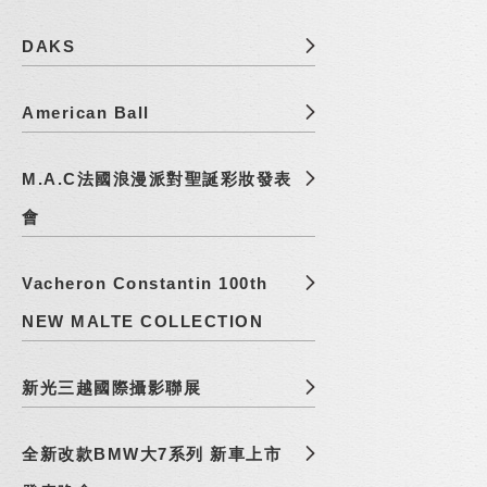
DAKS
American Ball
M.A.C法國浪漫派對聖誕彩妝發表
會
Vacheron Constantin 100th
NEW MALTE COLLECTION
新光三越國際攝影聯展
全新改款BMW大7系列 新車上市