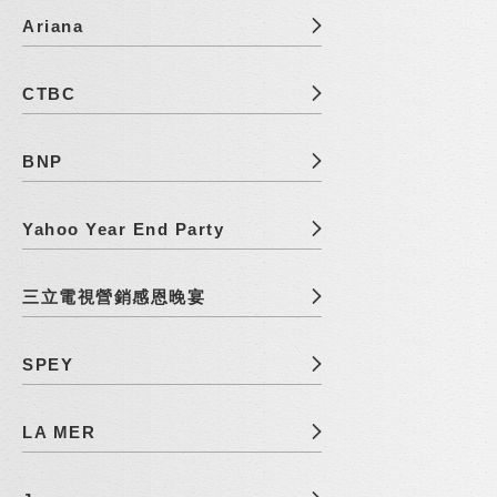
Ariana
CTBC
BNP
Yahoo Year End Party
三立電視營銷感恩晚宴
SPEY
LA MER