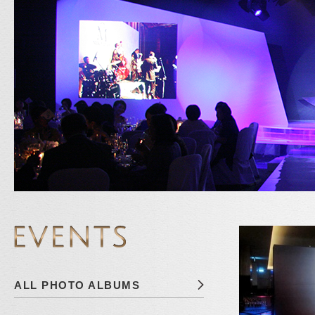
ALL PHOTO ALBUMS