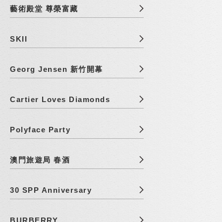
藝術殿堂 尊榮富藏
SKII
Georg Jensen 新竹開幕
Cartier Loves Diamonds
Polyface Party
澳門旅遊局 春酒
30 SPP Anniversary
BURBERRY