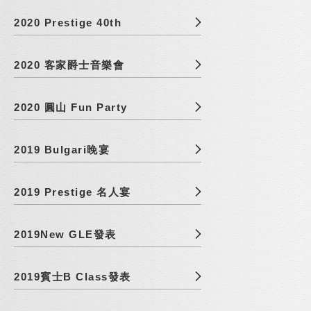
2020 Prestige 40th
2020 客家爵士音樂會
2020 圓山 Fun Party
2019 Bulgari晚宴
2019 Prestige 名人宴
2019New GLE發表
2019賓士B Class發表