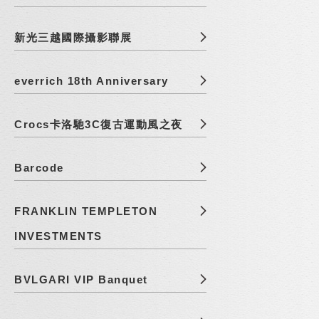
新光三越國際攝影聯展
everrich 18th Anniversary
Crocs卡洛馳3C復古運動風之夜
Barcode
FRANKLIN TEMPLETON
INVESTMENTS
BVLGARI VIP Banquet