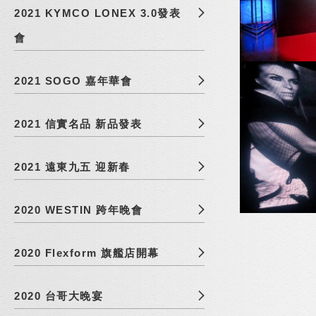
2021 KYMCO LONEX 3.0發表
會
2021 SOGO 嘉年華會
2021 信實名品 新品發表
2021 遠東九五 迎新春
2020 WESTIN 跨年晚會
2020 Flexform 旗艦店開幕
2020 台哥大晚宴