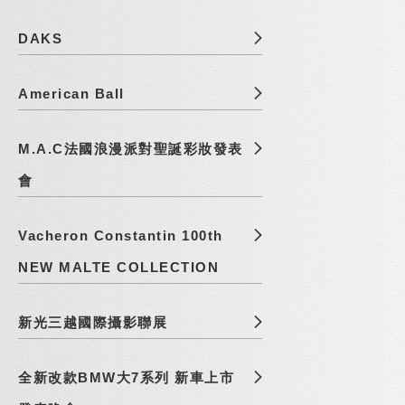
DAKS
American Ball
M.A.C法國浪漫派對聖誕彩妝發表
會
Vacheron Constantin 100th
NEW MALTE COLLECTION
新光三越國際攝影聯展
全新改款BMW大7系列 新車上市