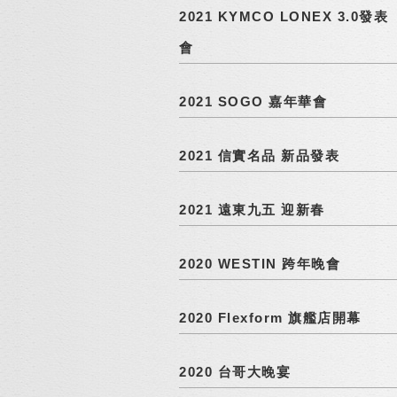
2021 KYMCO LONEX 3.0發表
會
2021 SOGO 嘉年華會
2021 信實名品 新品發表
2021 遠東九五 迎新春
2020 WESTIN 跨年晚會
2020 Flexform 旗艦店開幕
2020 台哥大晚宴