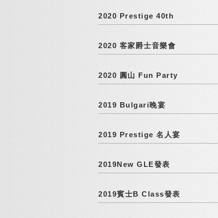
2020 Prestige 40th
2020 客家爵士音樂會
2020 圓山 Fun Party
2019 Bulgari晚宴
2019 Prestige 名人宴
2019New GLE發表
2019賓士B Class發表