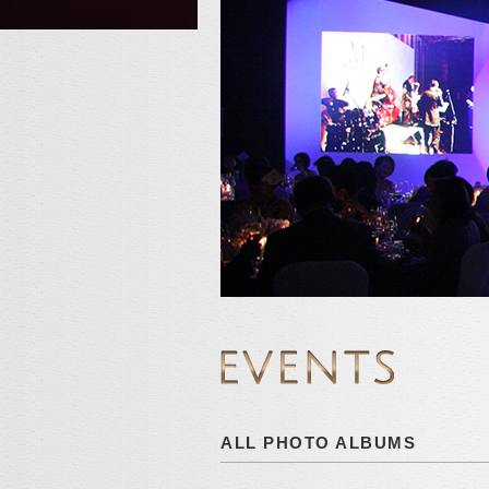
ALL PHOTO ALBUMS