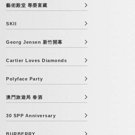
藝術殿堂 尊榮富藏
SKII
Georg Jensen 新竹開幕
Cartier Loves Diamonds
Polyface Party
澳門旅遊局 春酒
30 SPP Anniversary
BURBERRY