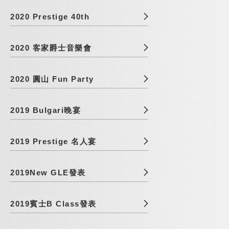
2020 Prestige 40th
2020 客家爵士音樂會
2020 圓山 Fun Party
2019 Bulgari晚宴
2019 Prestige 名人宴
2019New GLE發表
2019賓士B Class發表