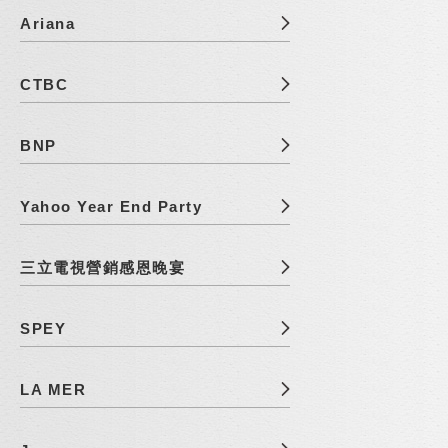
Ariana
CTBC
BNP
Yahoo Year End Party
三立電視營銷感恩晚宴
SPEY
LA MER