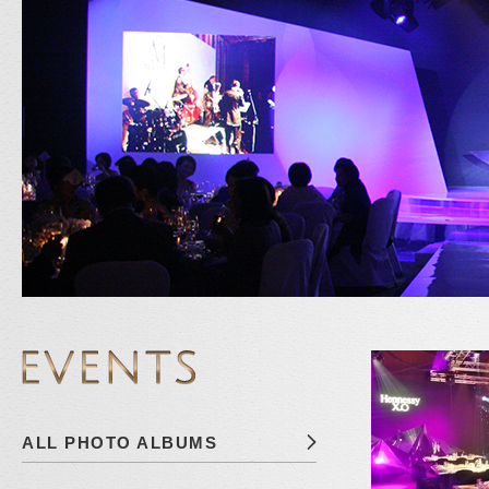
ALL PHOTO ALBUMS