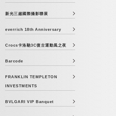
新光三越國際攝影聯展
everrich 18th Anniversary
Crocs卡洛馳3C復古運動風之夜
Barcode
FRANKLIN TEMPLETON
INVESTMENTS
BVLGARI VIP Banquet