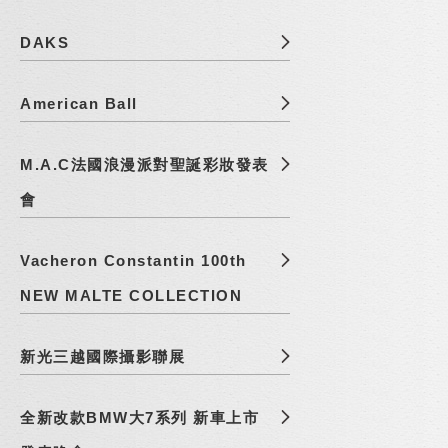
DAKS
American Ball
M.A.C法國浪漫派對聖誕彩妝發表
會
Vacheron Constantin 100th
NEW MALTE COLLECTION
新光三越國際攝影聯展
全新改款BMW大7系列 新車上市