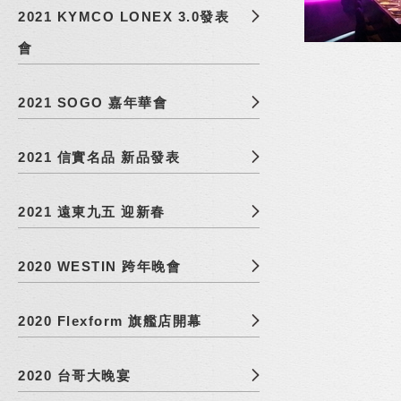
2021 KYMCO LONEX 3.0發表
會
2021 SOGO 嘉年華會
2021 信實名品 新品發表
2021 遠東九五 迎新春
2020 WESTIN 跨年晚會
2020 Flexform 旗艦店開幕
2020 台哥大晚宴