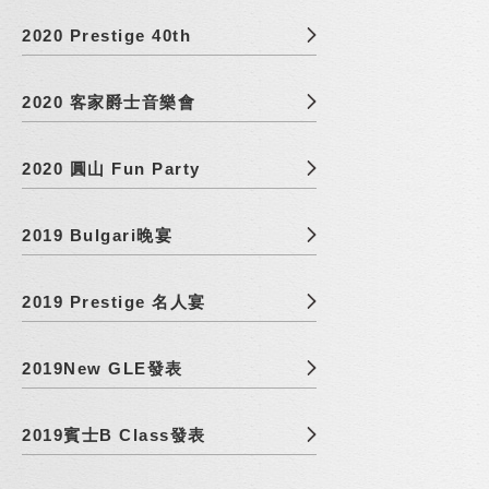
2020 Prestige 40th
2020 客家爵士音樂會
2020 圓山 Fun Party
2019 Bulgari晚宴
2019 Prestige 名人宴
2019New GLE發表
2019賓士B Class發表