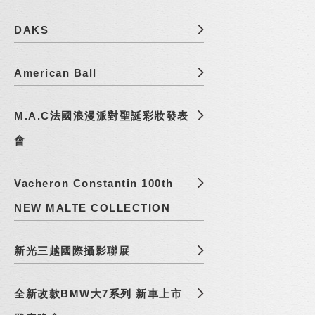
DAKS
American Ball
M.A.C法國浪漫派對聖誕彩妝發表
會
Vacheron Constantin 100th
NEW MALTE COLLECTION
新光三越國際攝影聯展
全新改款BMW大7系列 新車上市