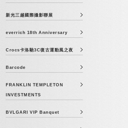
新光三越國際攝影聯展
everrich 18th Anniversary
Crocs卡洛馳3C復古運動風之夜
Barcode
FRANKLIN TEMPLETON
INVESTMENTS
BVLGARI VIP Banquet