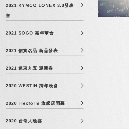
2021 KYMCO LONEX 3.0發表
會
2021 SOGO 嘉年華會
2021 信實名品 新品發表
2021 遠東九五 迎新春
2020 WESTIN 跨年晚會
2020 Flexform 旗艦店開幕
2020 台哥大晚宴