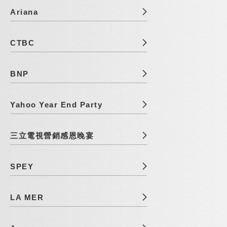
Ariana
CTBC
BNP
Yahoo Year End Party
三立電視營銷感恩晚宴
SPEY
LA MER