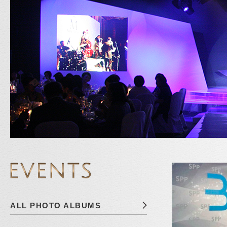
ALL PHOTO ALBUMS