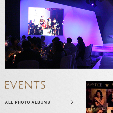
ALL PHOTO ALBUMS