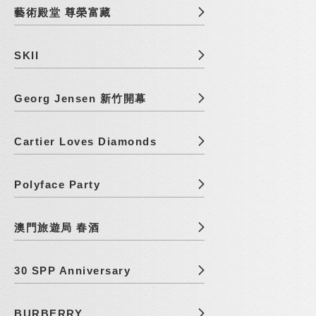
藝術殿堂 尊榮富藏
SKII
Georg Jensen 新竹開幕
Cartier Loves Diamonds
Polyface Party
澳門旅遊局 春酒
30 SPP Anniversary
BURBERRY