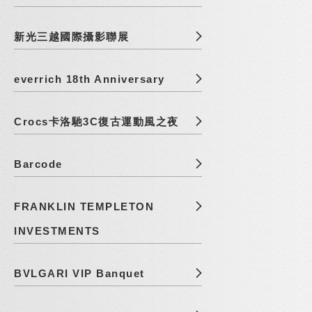
新光三越國際攝影聯展
everrich 18th Anniversary
Crocs卡洛馳3C復古運動風之夜
Barcode
FRANKLIN TEMPLETON
INVESTMENTS
BVLGARI VIP Banquet