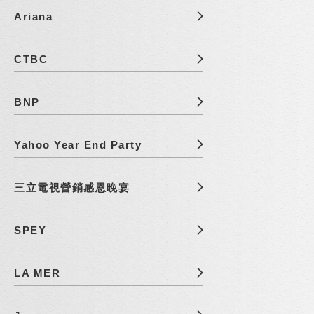
Ariana
CTBC
BNP
Yahoo Year End Party
三立電視營銷感恩晚宴
SPEY
LA MER