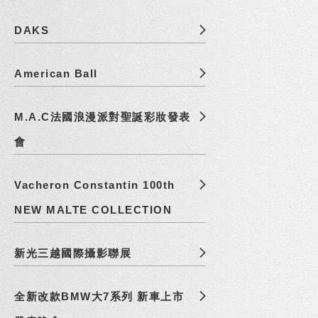
DAKS
American Ball
M.A.C法國浪漫派對聖誕彩妝發表
會
Vacheron Constantin 100th
NEW MALTE COLLECTION
新光三越國際攝影聯展
全新改款BMW大7系列 新車上市