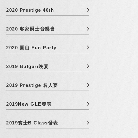
2020 Prestige 40th
2020 客家爵士音樂會
2020 圓山 Fun Party
2019 Bulgari晚宴
2019 Prestige 名人宴
2019New GLE發表
2019賓士B Class發表