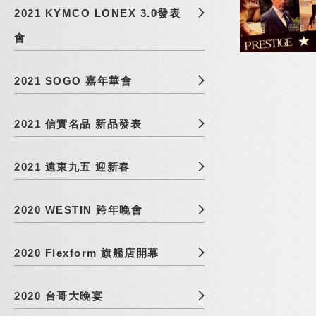
2021 KYMCO LONEX 3.0發表
會
2021 SOGO 嘉年華會
2021 信實名品 新品發表
2021 遠東九五 迎新春
2020 WESTIN 跨年晚會
2020 Flexform 旗艦店開幕
2020 台哥大晚宴