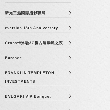
新光三越國際攝影聯展
everrich 18th Anniversary
Crocs卡洛馳3C復古運動風之夜
Barcode
FRANKLIN TEMPLETON
INVESTMENTS
BVLGARI VIP Banquet