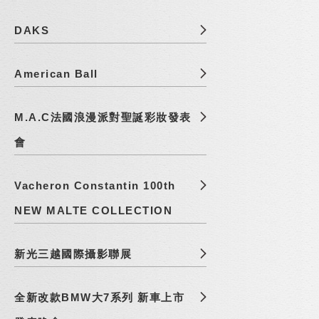
DAKS
American Ball
M.A.C法國浪漫派對聖誕彩妝發表
會
Vacheron Constantin 100th
NEW MALTE COLLECTION
新光三越國際攝影聯展
全新改款BMW大7系列 新車上市