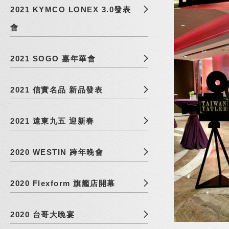
2021 KYMCO LONEX 3.0發表
會
2021 SOGO 嘉年華會
2021 信實名品 新品發表
2021 遠東九五 迎新春
2020 WESTIN 跨年晚會
2020 Flexform 旗艦店開幕
2020 台哥大晚宴