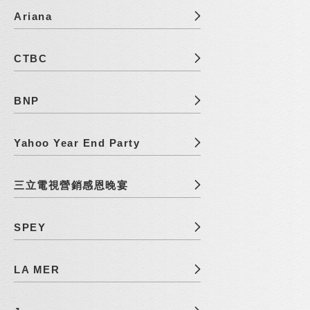
Ariana
CTBC
BNP
Yahoo Year End Party
三立電視營銷感恩晚宴
SPEY
LA MER