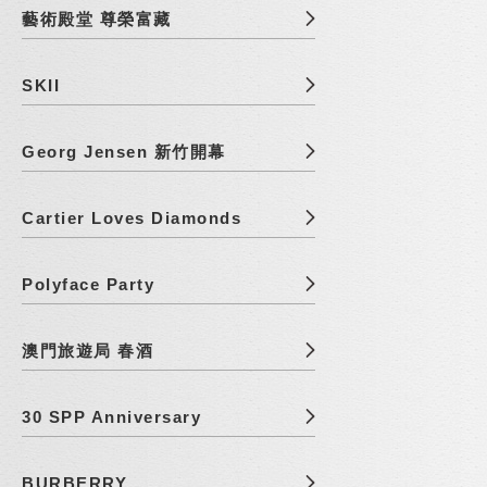
藝術殿堂 尊榮富藏
SKII
Georg Jensen 新竹開幕
Cartier Loves Diamonds
Polyface Party
澳門旅遊局 春酒
30 SPP Anniversary
BURBERRY