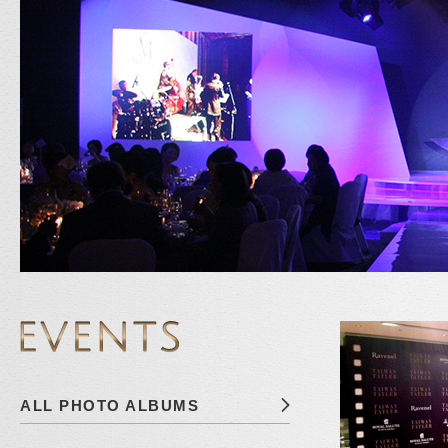
ALL PHOTO ALBUMS