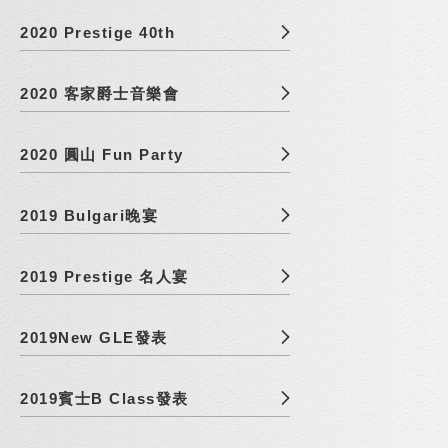
2020 Prestige 40th
2020 客家爵士音樂會
2020 圓山 Fun Party
2019 Bulgari晚宴
2019 Prestige 名人宴
2019New GLE發表
2019賓士B Class發表