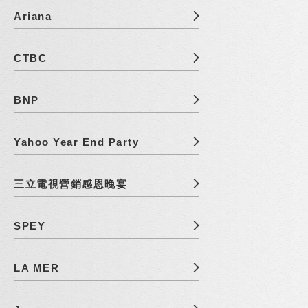
Ariana
CTBC
BNP
Yahoo Year End Party
三立電視營銷感恩晚宴
SPEY
LA MER