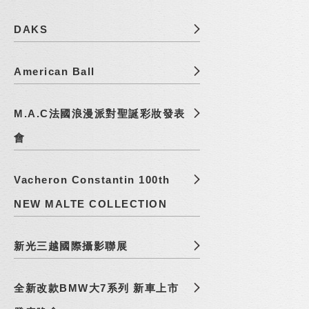
DAKS
American Ball
M.A.C法國浪漫派對聖誕彩妝發表
會
Vacheron Constantin 100th
NEW MALTE COLLECTION
新光三越國際攝影聯展
全新改款BMW大7系列 新車上市