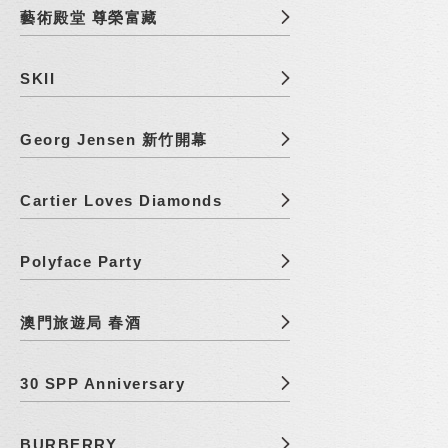
藝術殿堂 尊榮富藏
SKII
Georg Jensen 新竹開幕
Cartier Loves Diamonds
Polyface Party
澳門旅遊局 春酒
30 SPP Anniversary
BURBERRY