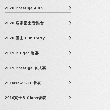
2020 Prestige 40th
2020 客家爵士音樂會
2020 圓山 Fun Party
2019 Bulgari晚宴
2019 Prestige 名人宴
2019New GLE發表
2019賓士B Class發表