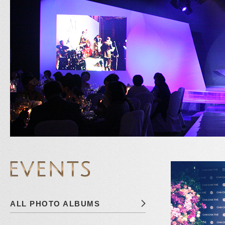
ALL PHOTO ALBUMS