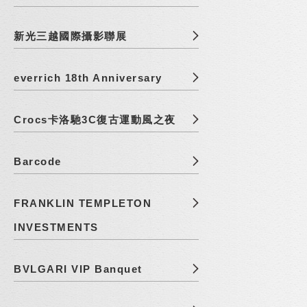
新光三越國際攝影聯展
everrich 18th Anniversary
Crocs卡洛馳3C復古運動風之夜
Barcode
FRANKLIN TEMPLETON
INVESTMENTS
BVLGARI VIP Banquet