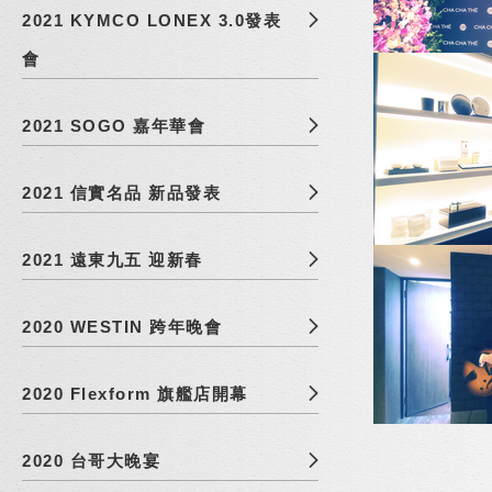
2021 KYMCO LONEX 3.0發表
會
2021 SOGO 嘉年華會
2021 信實名品 新品發表
2021 遠東九五 迎新春
2020 WESTIN 跨年晚會
2020 Flexform 旗艦店開幕
2020 台哥大晚宴