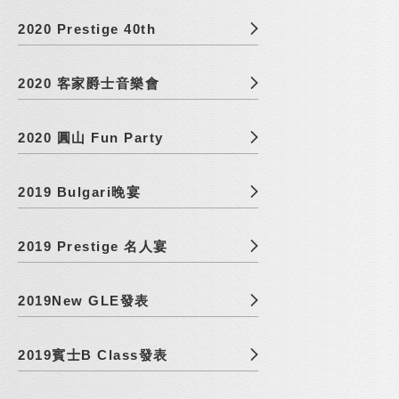
2020 Prestige 40th
2020 客家爵士音樂會
2020 圓山 Fun Party
2019 Bulgari晚宴
2019 Prestige 名人宴
2019New GLE發表
2019賓士B Class發表