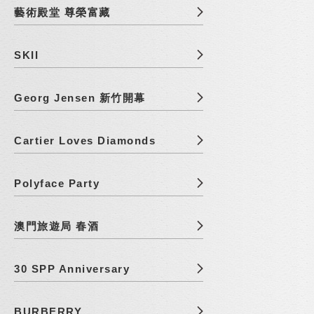
藝術殿堂 尊榮富藏
SKII
Georg Jensen 新竹開幕
Cartier Loves Diamonds
Polyface Party
澳門旅遊局 春酒
30 SPP Anniversary
BURBERRY