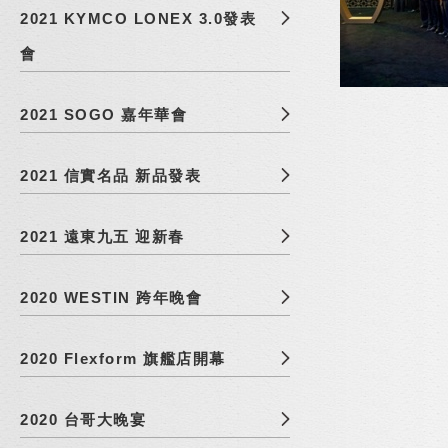
2021 KYMCO LONEX 3.0發表
會
2021 SOGO 嘉年華會
2021 信實名品 新品發表
2021 遠東九五 迎新春
2020 WESTIN 跨年晚會
2020 Flexform 旗艦店開幕
2020 台哥大晚宴