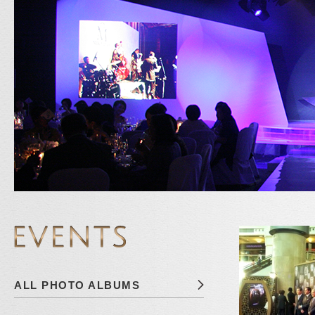
ALL PHOTO ALBUMS