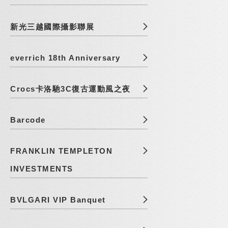
新光三越國際攝影聯展
everrich 18th Anniversary
Crocs卡洛馳3C復古運動風之夜
Barcode
FRANKLIN TEMPLETON
INVESTMENTS
BVLGARI VIP Banquet