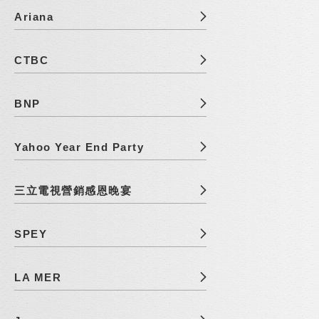
Ariana
CTBC
BNP
Yahoo Year End Party
三立電視營銷感恩晚宴
SPEY
LA MER