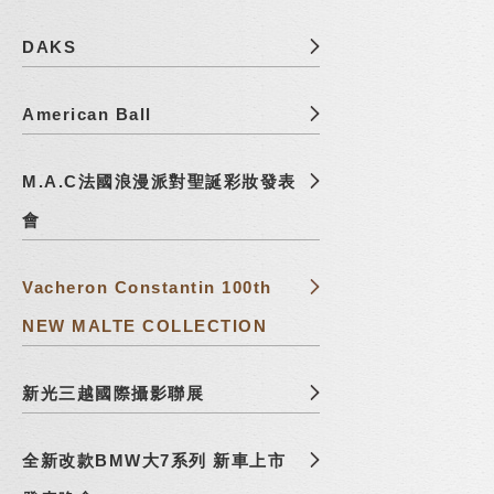
DAKS
American Ball
M.A.C法國浪漫派對聖誕彩妝發表
會
Vacheron Constantin 100th
NEW MALTE COLLECTION
新光三越國際攝影聯展
全新改款BMW大7系列 新車上市