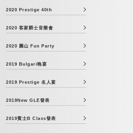
2020 Prestige 40th
2020 客家爵士音樂會
2020 圓山 Fun Party
2019 Bulgari晚宴
2019 Prestige 名人宴
2019New GLE發表
2019賓士B Class發表