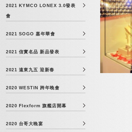
2021 KYMCO LONEX 3.0發表
會
2021 SOGO 嘉年華會
2021 信實名品 新品發表
2021 遠東九五 迎新春
2020 WESTIN 跨年晚會
2020 Flexform 旗艦店開幕
2020 台哥大晚宴