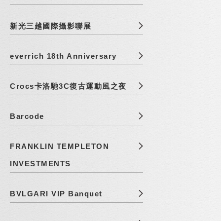
新光三越國際攝影聯展
everrich 18th Anniversary
Crocs卡洛馳3C復古運動風之夜
Barcode
FRANKLIN TEMPLETON
INVESTMENTS
BVLGARI VIP Banquet