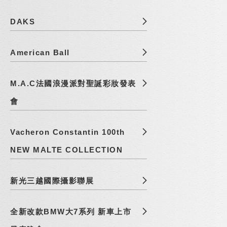
DAKS
American Ball
M.A.C法國浪漫派對聖誕彩妝發表
會
Vacheron Constantin 100th
NEW MALTE COLLECTION
新光三越國際攝影聯展
全新改款BMW大7系列 新車上市