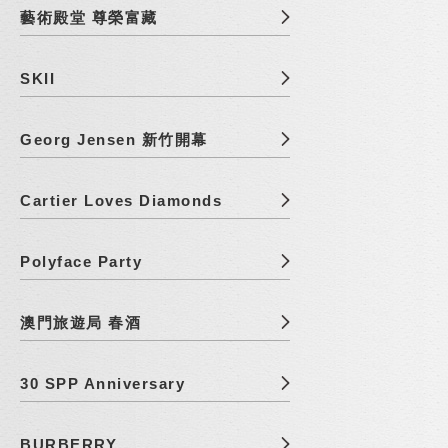
藝術殿堂 尊榮富藏
SKII
Georg Jensen 新竹開幕
Cartier Loves Diamonds
Polyface Party
澳門旅遊局 春酒
30 SPP Anniversary
BURBERRY