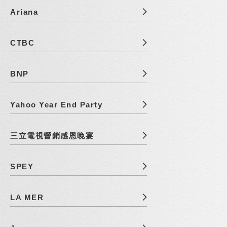
Ariana
CTBC
BNP
Yahoo Year End Party
三立電視營銷感恩晚宴
SPEY
LA MER