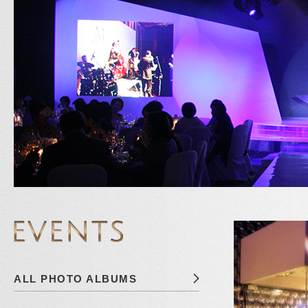
ALL PHOTO ALBUMS