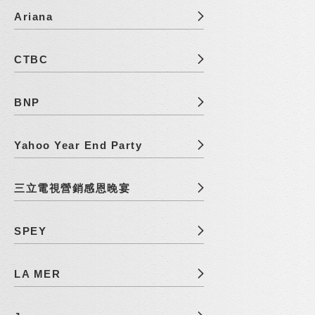
Ariana
CTBC
BNP
Yahoo Year End Party
三立電視營銷感恩晚宴
SPEY
LA MER