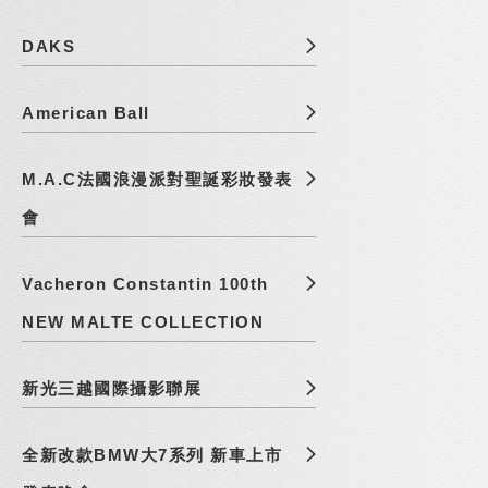
DAKS
American Ball
M.A.C法國浪漫派對聖誕彩妝發表
會
Vacheron Constantin 100th
NEW MALTE COLLECTION
新光三越國際攝影聯展
全新改款BMW大7系列 新車上市