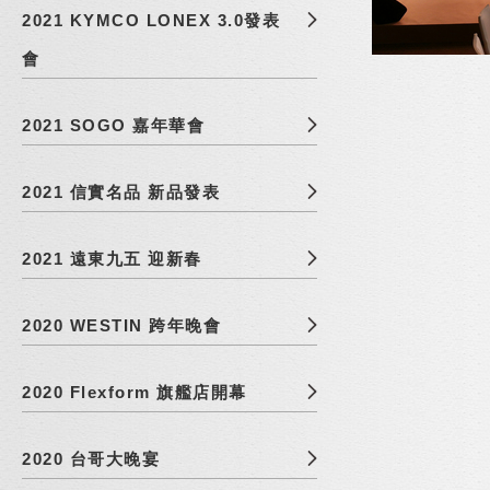
2021 KYMCO LONEX 3.0發表
會
2021 SOGO 嘉年華會
2021 信實名品 新品發表
2021 遠東九五 迎新春
2020 WESTIN 跨年晚會
2020 Flexform 旗艦店開幕
2020 台哥大晚宴