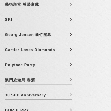
藝術殿堂 尊榮富藏
SKII
Georg Jensen 新竹開幕
Cartier Loves Diamonds
Polyface Party
澳門旅遊局 春酒
30 SPP Anniversary
BURBERRY