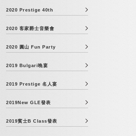
2020 Prestige 40th
2020 客家爵士音樂會
2020 圓山 Fun Party
2019 Bulgari晚宴
2019 Prestige 名人宴
2019New GLE發表
2019賓士B Class發表