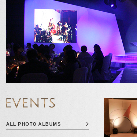
ALL PHOTO ALBUMS