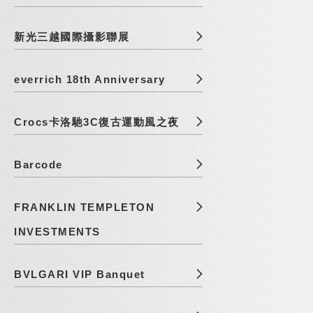
新光三越國際攝影聯展
everrich 18th Anniversary
Crocs卡洛馳3C復古運動風之夜
Barcode
FRANKLIN TEMPLETON
INVESTMENTS
BVLGARI VIP Banquet