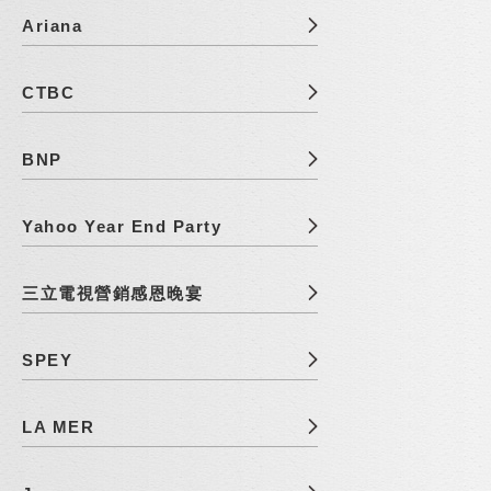
Ariana
CTBC
BNP
Yahoo Year End Party
三立電視營銷感恩晚宴
SPEY
LA MER