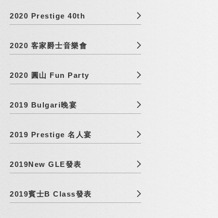
2020 Prestige 40th
2020 客家爵士音樂會
2020 圓山 Fun Party
2019 Bulgari晚宴
2019 Prestige 名人宴
2019New GLE發表
2019賓士B Class發表