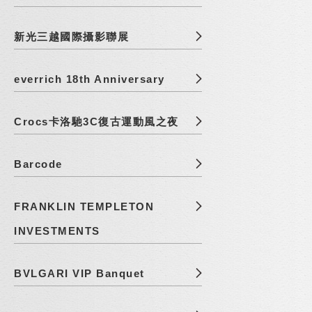
新光三越國際攝影聯展
everrich 18th Anniversary
Crocs卡洛馳3C復古運動風之夜
Barcode
FRANKLIN TEMPLETON
INVESTMENTS
BVLGARI VIP Banquet