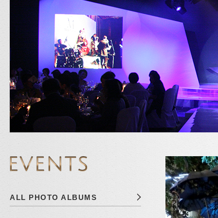
ALL PHOTO ALBUMS