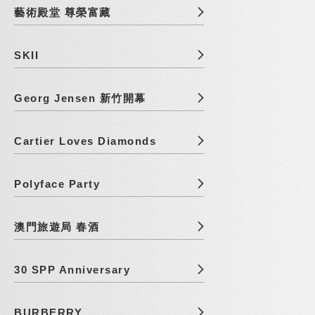
藝術殿堂 尊榮富藏
SKII
Georg Jensen 新竹開幕
Cartier Loves Diamonds
Polyface Party
澳門旅遊局 春酒
30 SPP Anniversary
BURBERRY