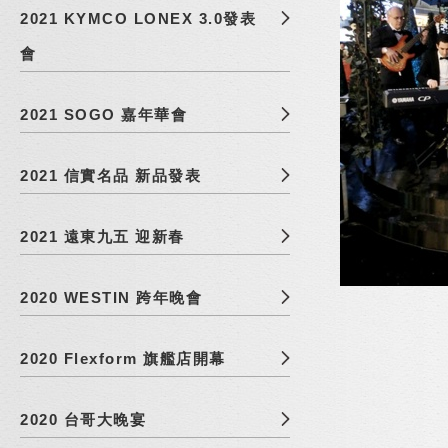
2021 KYMCO LONEX 3.0發表
會
2021 SOGO 嘉年華會
2021 信實名品 新品發表
2021 遠東九五 迎新春
2020 WESTIN 跨年晚會
2020 Flexform 旗艦店開幕
2020 台哥大晚宴