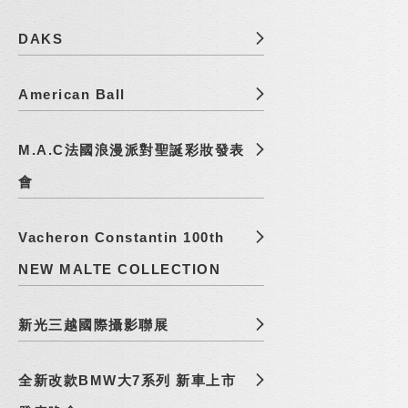
DAKS
American Ball
M.A.C法國浪漫派對聖誕彩妝發表
會
Vacheron Constantin 100th
NEW MALTE COLLECTION
新光三越國際攝影聯展
全新改款BMW大7系列 新車上市