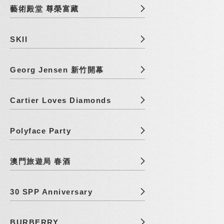
藝術殿堂 尊榮富藏
SKII
Georg Jensen 新竹開幕
Cartier Loves Diamonds
Polyface Party
澳門旅遊局 春酒
30 SPP Anniversary
BURBERRY