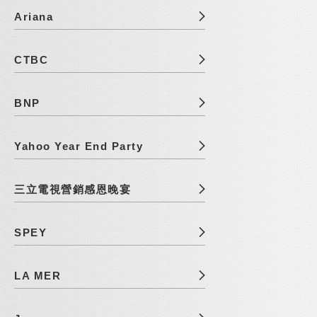
Ariana
CTBC
BNP
Yahoo Year End Party
三立電視營銷感恩晚宴
SPEY
LA MER