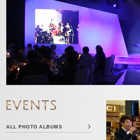
ALL PHOTO ALBUMS