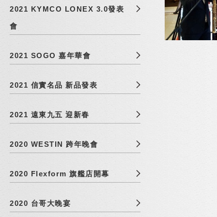
2021 KYMCO LONEX 3.0發表
會
2021 SOGO 嘉年華會
2021 信實名品 新品發表
2021 遠東九五 迎新春
2020 WESTIN 跨年晚會
2020 Flexform 旗艦店開幕
2020 台哥大晚宴