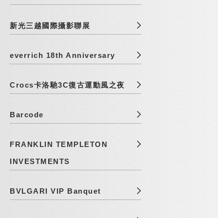
新光三越國際攝影聯展
everrich 18th Anniversary
Crocs卡洛馳3C復古運動風之夜
Barcode
FRANKLIN TEMPLETON
INVESTMENTS
BVLGARI VIP Banquet