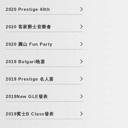
2020 Prestige 40th
2020 客家爵士音樂會
2020 圓山 Fun Party
2019 Bulgari晚宴
2019 Prestige 名人宴
2019New GLE發表
2019賓士B Class發表